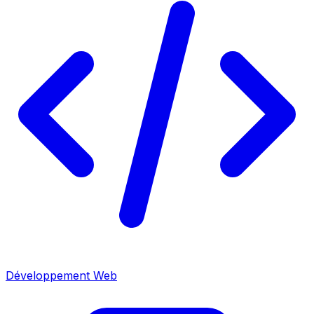
Développement Web