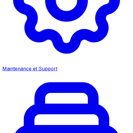
Maintenance et Support