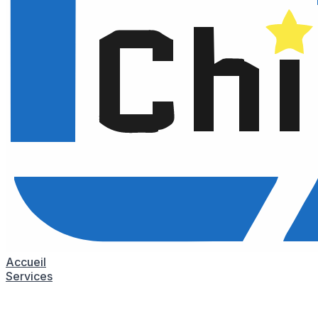
Accueil
Services