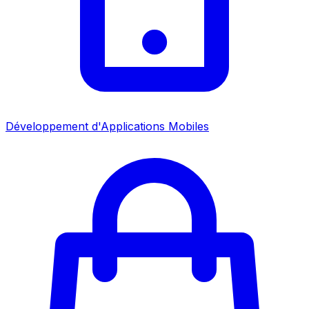
Développement d'Applications Mobiles