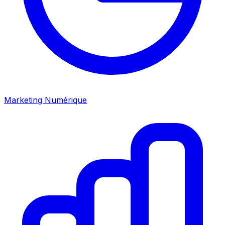
Marketing Numérique