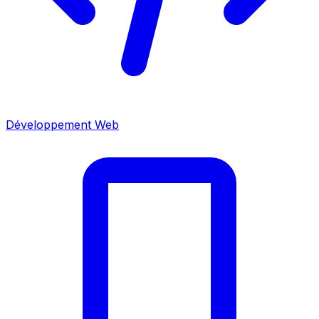
Développement Web