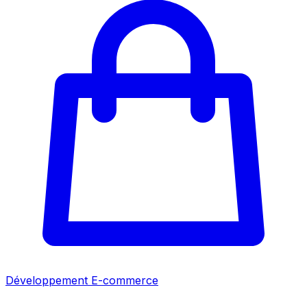
Développement E-commerce