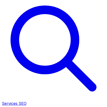
Services SEO