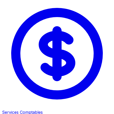
Services Comptables