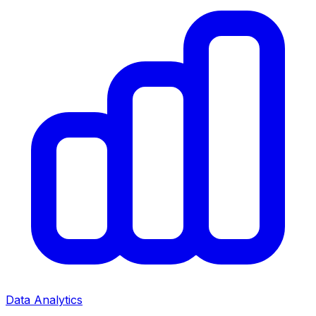
Data Analytics