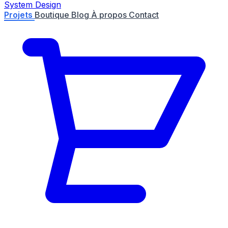
System Design
Projets
Boutique
Blog
À propos
Contact