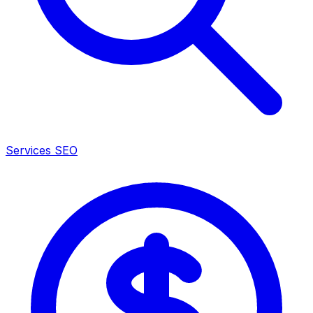
Services SEO