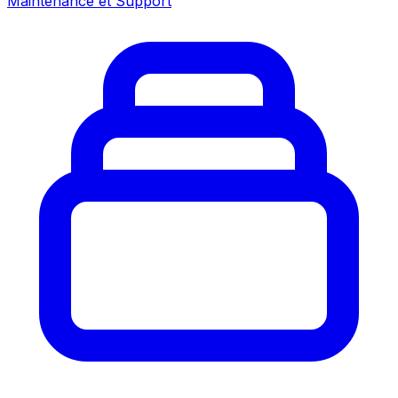
Maintenance et Support