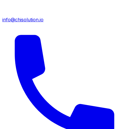
info@chisolution.io