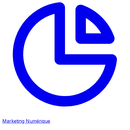
Marketing Numérique