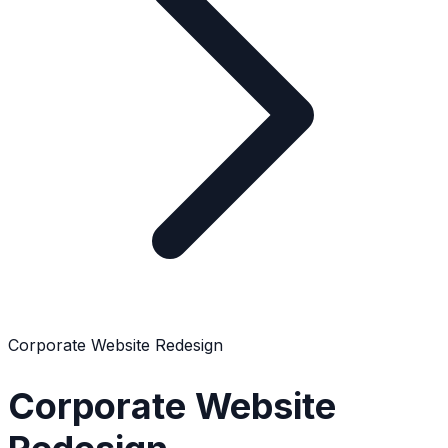
Corporate Website Redesign
Corporate Website