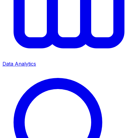
Data Analytics