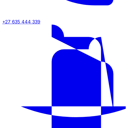
+27 635 444 339