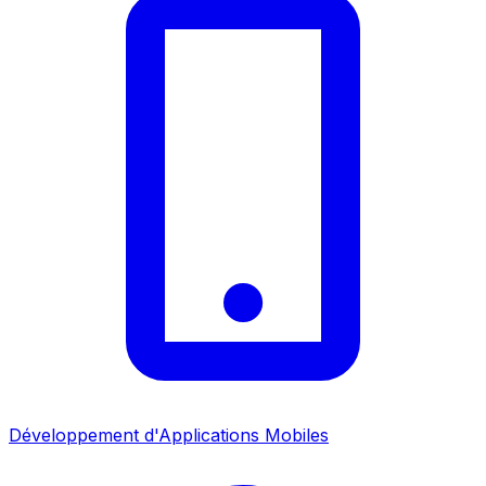
Développement d'Applications Mobiles