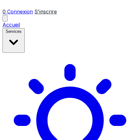
0
Connexion
S'inscrire
Accueil
Services