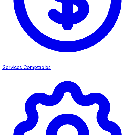
Services Comptables