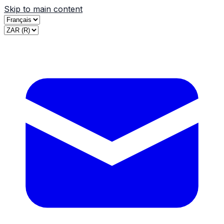
Skip to main content