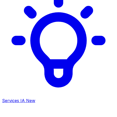
Services IA
New