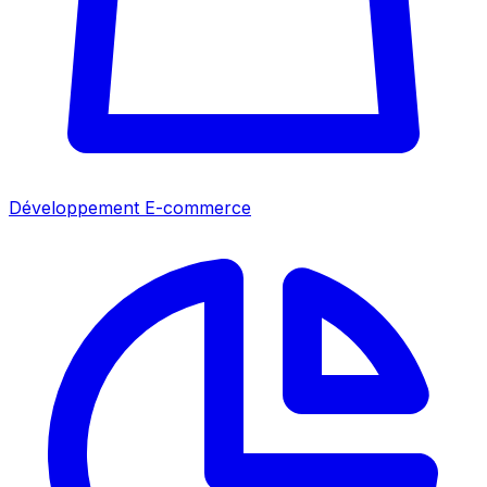
Développement E-commerce