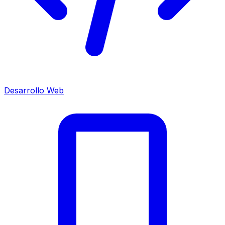
Desarrollo Web