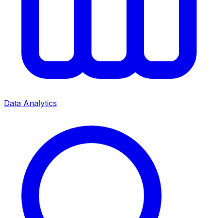
Data Analytics