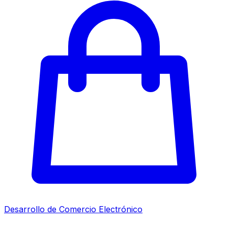
Desarrollo de Comercio Electrónico