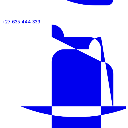
+27 635 444 339