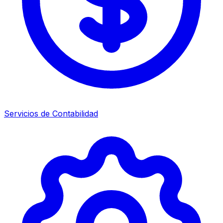
Servicios de Contabilidad