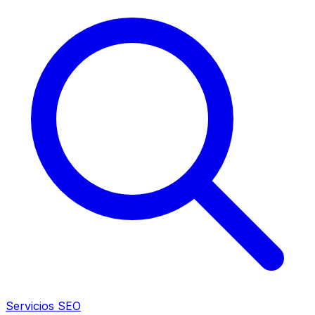
Servicios SEO