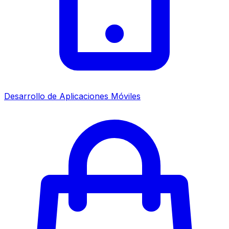
Desarrollo de Aplicaciones Móviles