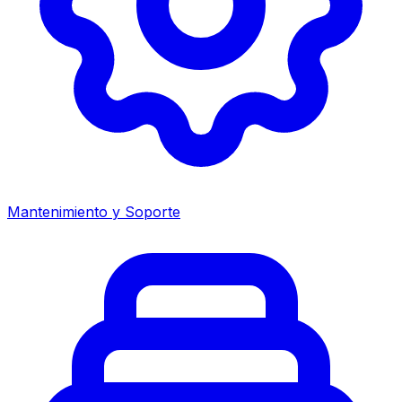
Mantenimiento y Soporte