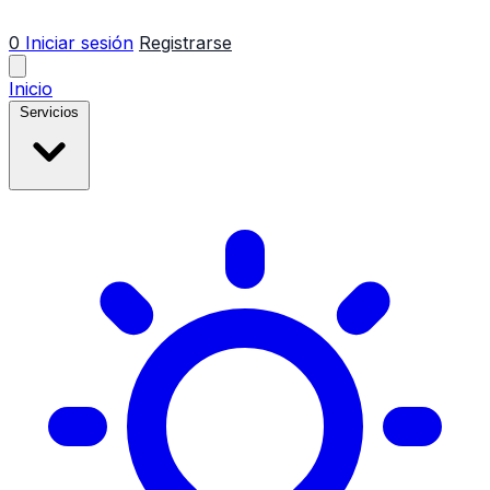
0
Iniciar sesión
Registrarse
Inicio
Servicios