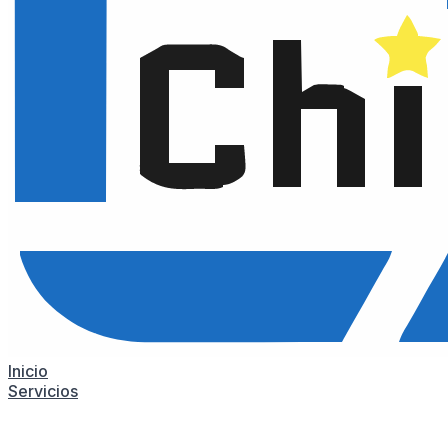
Inicio
Servicios