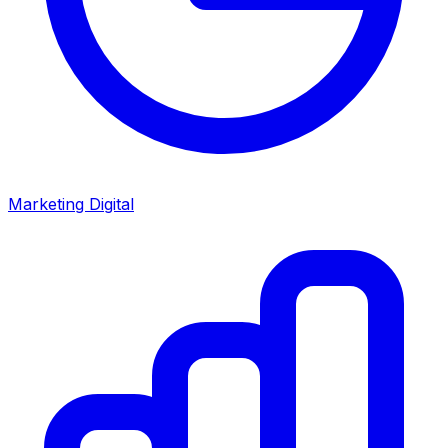
Marketing Digital