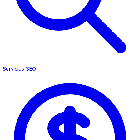
Servicios SEO