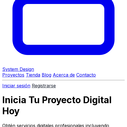
System Design
Proyectos
Tienda
Blog
Acerca de
Contacto
Iniciar sesión
Registrarse
Inicia Tu Proyecto Digital
Hoy
Obtén servicios digitales profesionales incluyendo