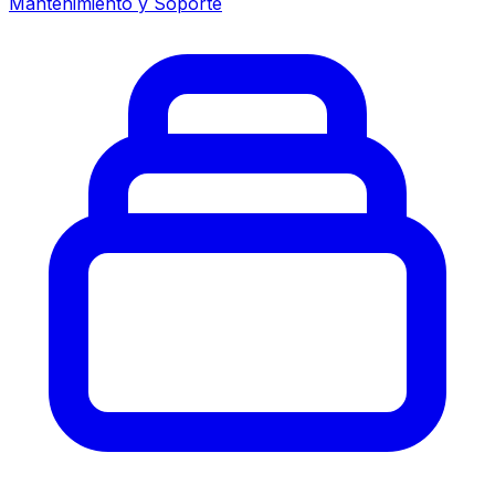
Mantenimiento y Soporte