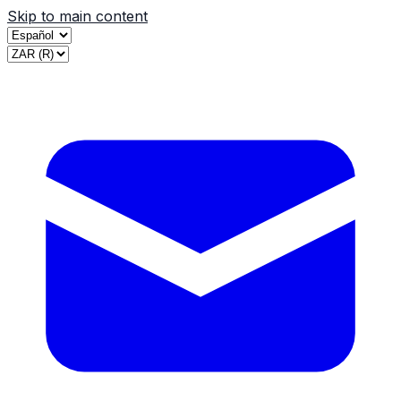
Skip to main content