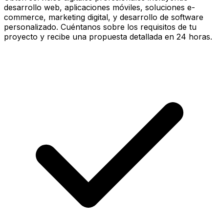
desarrollo web, aplicaciones móviles, soluciones e-
commerce, marketing digital, y desarrollo de software
personalizado. Cuéntanos sobre los requisitos de tu
proyecto y recibe una propuesta detallada en 24 horas.