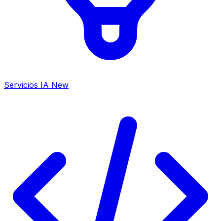
Servicios IA
New