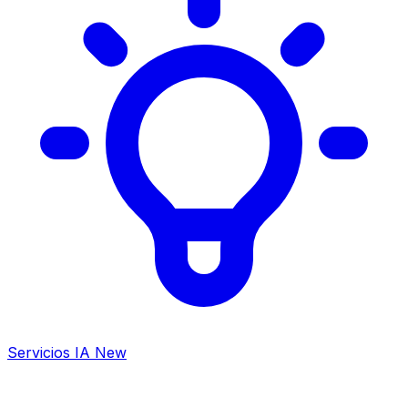
Servicios IA
New