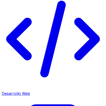
Desarrollo Web