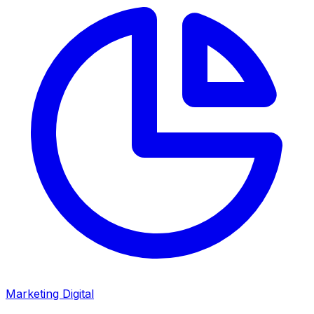
Marketing Digital