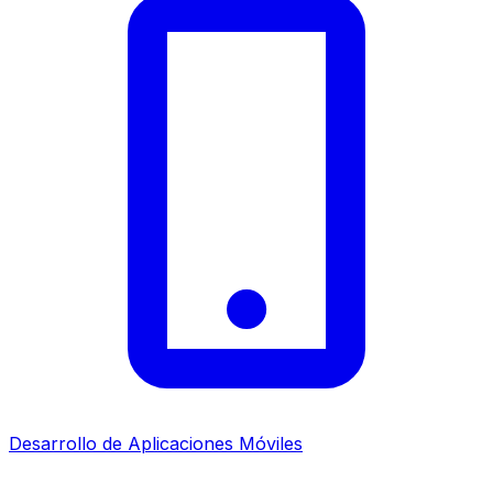
Desarrollo de Aplicaciones Móviles