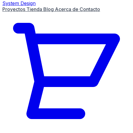
System Design
Proyectos
Tienda
Blog
Acerca de
Contacto