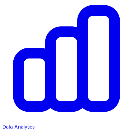
Data Analytics