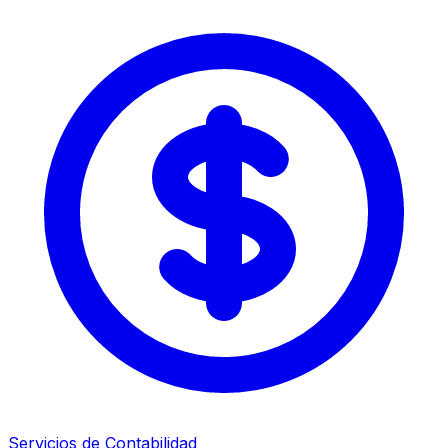
Servicios de Contabilidad