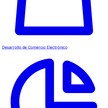
Desarrollo de Comercio Electrónico